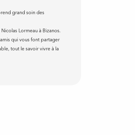
 prend grand soin des
r Nicolas Lormeau à Bizanos.
 amis qui vous font partager
ble, tout le savoir vivre à la