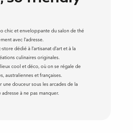
co chic et enveloppante du salon de thé
ment avec l’adresse.
tore dédié à l’artisanat d’art et à la
tions culinaires originales.
lieux cool et déco, où on se régale de
, australiennes et françaises.
 une douceur sous les arcades de la
 adresse à ne pas manquer.