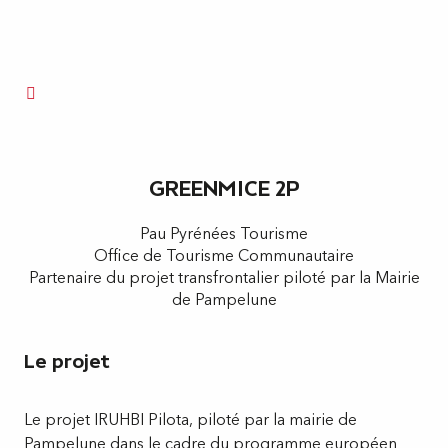
GREENMICE 2P
Pau Pyrénées Tourisme
Office de Tourisme Communautaire
Partenaire du projet transfrontalier piloté par la Mairie
de Pampelune
Le projet
Le projet IRUHBI Pilota, piloté par la mairie de
Pampelune dans le cadre du programme européen