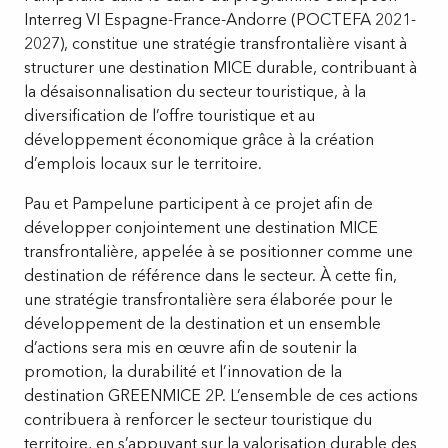
Interreg VI Espagne-France-Andorre (POCTEFA 2021-
2027), constitue une stratégie transfrontalière visant à
structurer une destination MICE durable, contribuant à
la désaisonnalisation du secteur touristique, à la
diversification de l’offre touristique et au
développement économique grâce à la création
d’emplois locaux sur le territoire.
Pau et Pampelune participent à ce projet afin de
développer conjointement une destination MICE
transfrontalière, appelée à se positionner comme une
destination de référence dans le secteur. À cette fin,
une stratégie transfrontalière sera élaborée pour le
développement de la destination et un ensemble
d’actions sera mis en œuvre afin de soutenir la
promotion, la durabilité et l’innovation de la
destination GREENMICE 2P. L’ensemble de ces actions
contribuera à renforcer le secteur touristique du
territoire, en s’appuyant sur la valorisation durable des