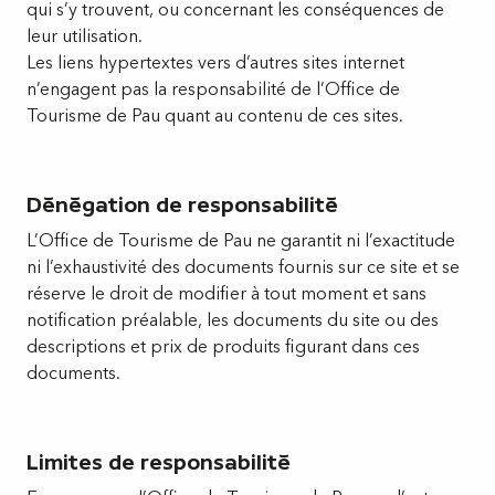
qui s’y trouvent, ou concernant les conséquences de
leur utilisation.
Les liens hypertextes vers d’autres sites internet
n’engagent pas la responsabilité de l’Office de
Tourisme de Pau quant au contenu de ces sites.
Dénégation de responsabilité
L’Office de Tourisme de Pau ne garantit ni l’exactitude
ni l’exhaustivité des documents fournis sur ce site et se
réserve le droit de modifier à tout moment et sans
notification préalable, les documents du site ou des
descriptions et prix de produits figurant dans ces
documents.
Limites de responsabilité