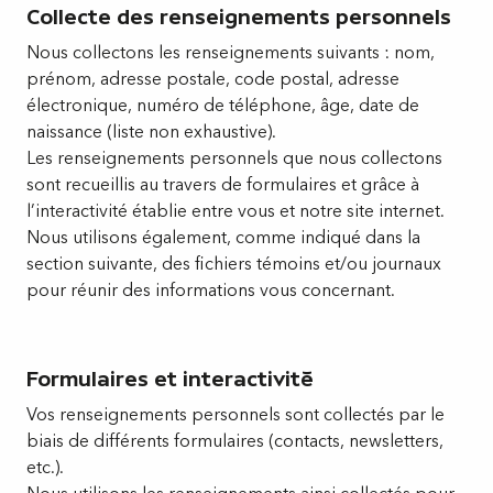
Collecte des renseignements personnels
Nous collectons les renseignements suivants : nom,
prénom, adresse postale, code postal, adresse
électronique, numéro de téléphone, âge, date de
naissance (liste non exhaustive).
Les renseignements personnels que nous collectons
sont recueillis au travers de formulaires et grâce à
l’interactivité établie entre vous et notre site internet.
Nous utilisons également, comme indiqué dans la
section suivante, des fichiers témoins et/ou journaux
pour réunir des informations vous concernant.
Formulaires et interactivité
Vos renseignements personnels sont collectés par le
biais de différents formulaires (contacts, newsletters,
etc.).