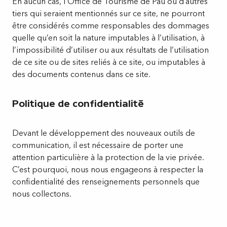
En aucun cas, l’Office de Tourisme de Pau ou d’autres
tiers qui seraient mentionnés sur ce site, ne pourront
être considérés comme responsables des dommages
quelle qu’en soit la nature imputables à l’utilisation, à
l’impossibilité d’utiliser ou aux résultats de l’utilisation
de ce site ou de sites reliés à ce site, ou imputables à
des documents contenus dans ce site.
Politique de confidentialité
Devant le développement des nouveaux outils de
communication, il est nécessaire de porter une
attention particulière à la protection de la vie privée.
C’est pourquoi, nous nous engageons à respecter la
confidentialité des renseignements personnels que
nous collectons.