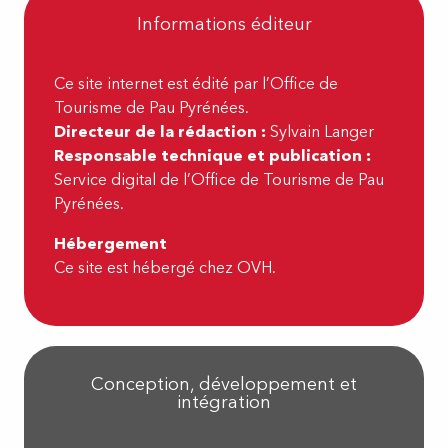
Informations éditeur
Ce site internet est édité par l’Office de
Tourisme de Pau Pyrénées.
Directeur de la rédaction :
Sylvain Langer
Responsable technique et publication :
Service digital de l’Office de Tourisme de Pau
Pyrénées.
Hébergement
Ce site est hébergé chez OVH.
Conception, développement et
intégration