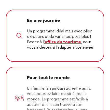
En une journée
Un programme idéal mais avec plein
d’options et de variantes possibles !
Passez à l
‘office du tourisme
, nous
vous aiderons à l’adapter à vos envies
Pour tout le monde
En famille, en amoureux, entre amis,
vous pourrez faire plaisir à tout le
monde. Le programme est facile à
adapter et chacun trouvera son
bonheur à Pau : shopping, culture,