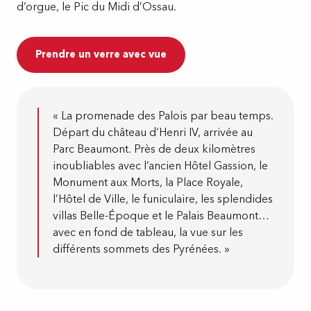
d’orgue, le Pic du Midi d’Ossau.
Prendre un verre avec vue
« La promenade des Palois par beau temps.
Départ du château d’Henri IV, arrivée au
Parc Beaumont. Près de deux kilomètres
inoubliables avec l’ancien Hôtel Gassion, le
Monument aux Morts, la Place Royale,
l’Hôtel de Ville, le funiculaire, les splendides
villas Belle-Époque et le Palais Beaumont…
avec en fond de tableau, la vue sur les
différents sommets des Pyrénées. »