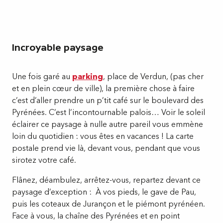
Incroyable paysage
Une fois garé au
parking
, place de Verdun, (pas cher
et en plein cœur de ville), la première chose à faire
c’est d’aller prendre un p’tit café sur le boulevard des
Pyrénées. C’est l’incontournable palois… Voir le soleil
éclairer ce paysage à nulle autre pareil vous emmène
loin du quotidien : vous êtes en vacances ! La carte
postale prend vie là, devant vous, pendant que vous
sirotez votre café.
Flânez, déambulez, arrêtez-vous, repartez devant ce
paysage d’exception : À vos pieds, le gave de Pau,
puis les coteaux de Jurançon et le piémont pyrénéen.
Face à vous, la chaîne des Pyrénées et en point