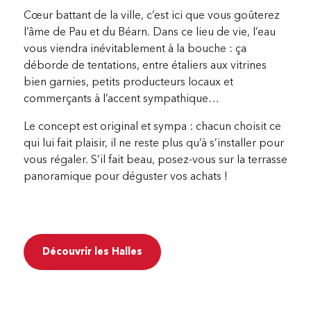
Cœur battant de la ville, c’est ici que vous goûterez
l’âme de Pau et du Béarn. Dans ce lieu de vie, l’eau
vous viendra inévitablement à la bouche : ça
déborde de tentations, entre étaliers aux vitrines
bien garnies, petits producteurs locaux et
commerçants à l’accent sympathique…
Le concept est original et sympa : chacun choisit ce
qui lui fait plaisir, il ne reste plus qu’à s’installer pour
vous régaler. S’il fait beau, posez-vous sur la terrasse
panoramique pour déguster vos achats !
Découvrir les Halles