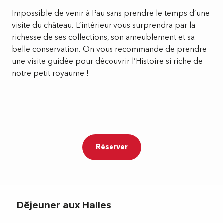
Impossible de venir à Pau sans prendre le temps d’une
visite du château. L’intérieur vous surprendra par la
richesse de ses collections, son ameublement et sa
belle conservation. On vous recommande de prendre
une visite guidée pour découvrir l’Histoire si riche de
notre petit royaume !
Réserver
Déjeuner aux Halles