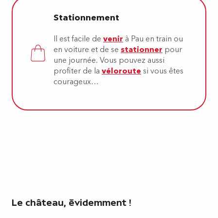
Stationnement
Il est facile de
venir
à Pau en train ou
en voiture et de se
stationner
pour
une journée. Vous pouvez aussi
profiter de la
véloroute
si vous êtes
courageux…
Le château, évidemment !