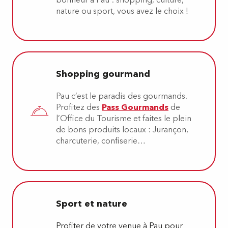
nature ou sport, vous avez le choix !
Shopping gourmand
Pau c’est le paradis des gourmands.
Profitez des
Pass Gourmands
de
l’Office du Tourisme et faites le plein
de bons produits locaux : Jurançon,
charcuterie, confiserie…
Sport et nature
Profiter de votre venue à Pau pour