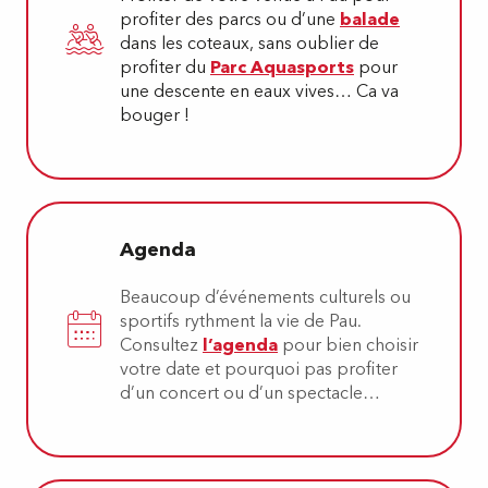
profiter des parcs ou d’une
balade
dans les coteaux, sans oublier de
profiter du
Parc Aquasports
pour
une descente en eaux vives… Ca va
bouger !
Agenda
Beaucoup d’événements culturels ou
sportifs rythment la vie de Pau.
Consultez
l’agenda
pour bien choisir
votre date et pourquoi pas profiter
d’un concert ou d’un spectacle…