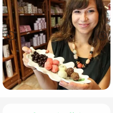
Ouverture et coordonnées