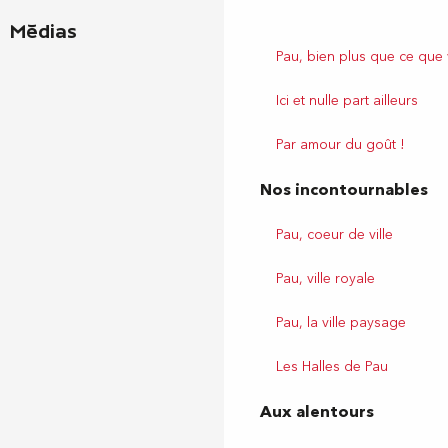
Médias
Pau, bien plus que ce que
Ici et nulle part ailleurs
Par amour du goût !
Nos incontournables
Pau, coeur de ville
Pau, ville royale
Pau, la ville paysage
Les Halles de Pau
Aux alentours