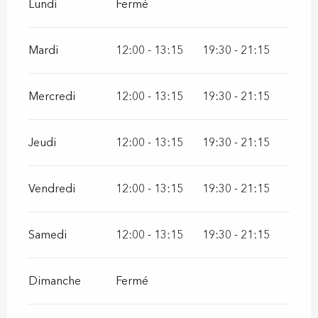
Lundi
Fermé
Mardi
12:00 - 13:15
19:30 - 21:15
Mercredi
12:00 - 13:15
19:30 - 21:15
Jeudi
12:00 - 13:15
19:30 - 21:15
Vendredi
12:00 - 13:15
19:30 - 21:15
Samedi
12:00 - 13:15
19:30 - 21:15
Dimanche
Fermé