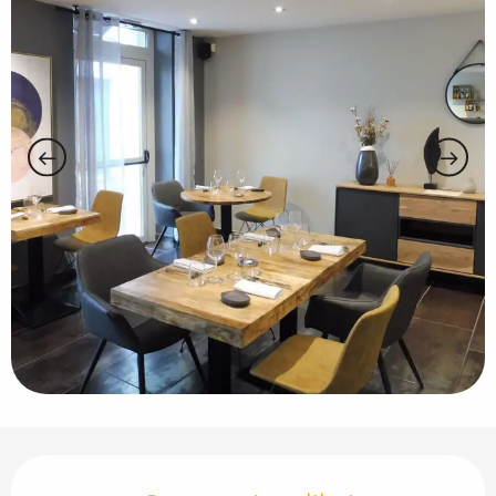
Ouverture et coordonnées