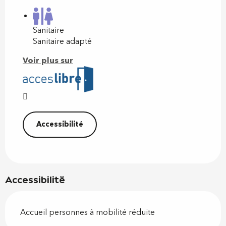
Sanitaire
Sanitaire adapté
Voir plus sur
Accessibilité
Accessibilité
Accueil personnes à mobilité réduite