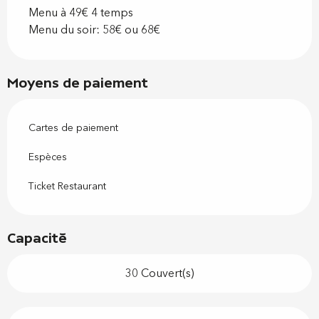
Menu à 49€ 4 temps
Menu du soir: 58€ ou 68€
Moyens de paiement
Cartes de paiement
Espèces
Ticket Restaurant
Capacité
30 Couvert(s)