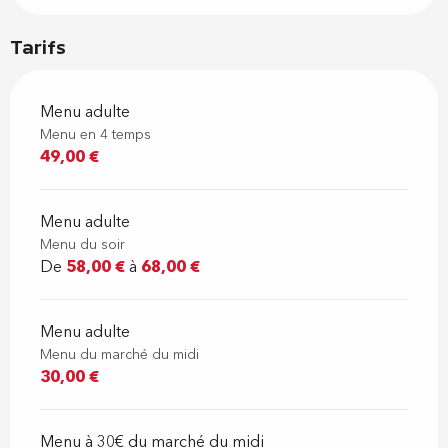
Tarifs
Menu adulte
Menu en 4 temps
49,00 €
Menu adulte
Menu du soir
De
58,00 €
à
68,00 €
Menu adulte
Menu du marché du midi
30,00 €
Menu à 30€ du marché du midi