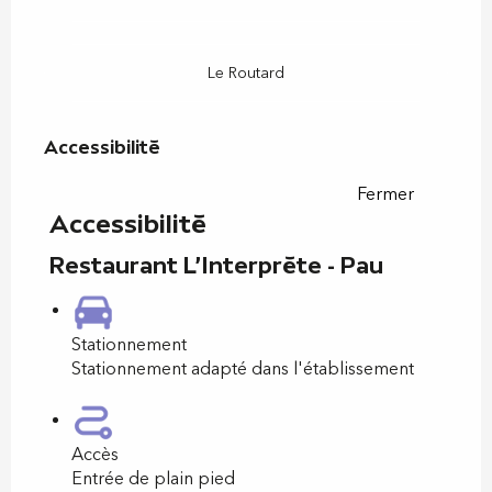
Le Routard
Accessibilité
Accessibilité
Fermer
Accessibilité
Restaurant L'Interprète - Pau
Stationnement
Stationnement adapté dans l'établissement
Accès
Entrée de plain pied