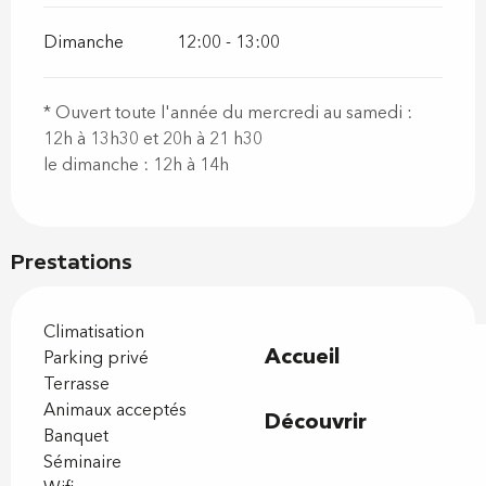
Dimanche
12:00 - 13:00
* Ouvert toute l'année du mercredi au samedi :
12h à 13h30 et 20h à 21 h30
le dimanche : 12h à 14h
Prestations
Climatisation
Accueil
Parking privé
Terrasse
Animaux acceptés
Découvrir
Banquet
Séminaire