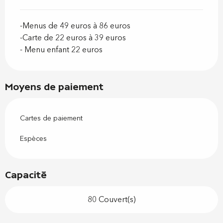
-Menus de 49 euros à 86 euros
-Carte de 22 euros à 39 euros
- Menu enfant 22 euros
Moyens de paiement
Cartes de paiement
Espèces
Capacité
80 Couvert(s)