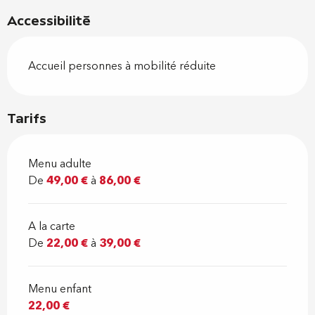
Accessibilité
Accueil personnes à mobilité réduite
Tarifs
Menu adulte
De
49,00 €
à
86,00 €
A la carte
De
22,00 €
à
39,00 €
Menu enfant
22,00 €