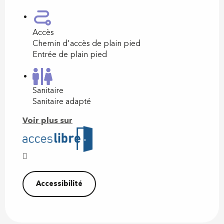
Accès
Chemin d'accès de plain pied
Entrée de plain pied
Sanitaire
Sanitaire adapté
Voir plus sur
Accessibilité