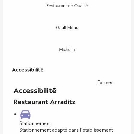
Restaurant de Qualité
Gault Millau
Michelin
Accessibilité
Accessibilité
Fermer
Accessibilité
Restaurant Arraditz
Stationnement
Stationnement adapté dans l'établissement