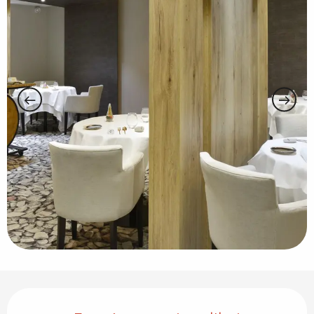
Ouverture et coordonnées