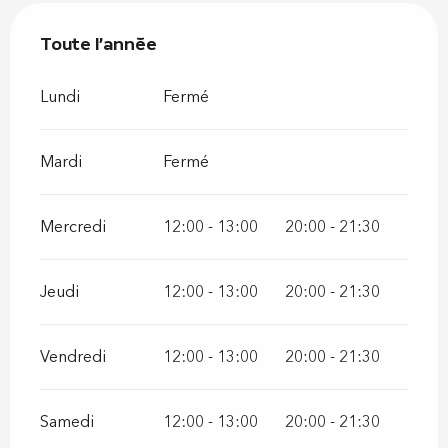
Toute l'année
Toute l'année
Lundi
Fermé
Mardi
Fermé
Mercredi
12:00 - 13:00
20:00 - 21:30
Jeudi
12:00 - 13:00
20:00 - 21:30
Vendredi
12:00 - 13:00
20:00 - 21:30
Samedi
12:00 - 13:00
20:00 - 21:30