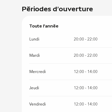
Périodes d'ouverture
Toute l'année
Toute l'année
Lundi
20:00 - 22:00
Mardi
20:00 - 22:00
Mercredi
12:00 - 14:00
Jeudi
12:00 - 14:00
Vendredi
12:00 - 14:00