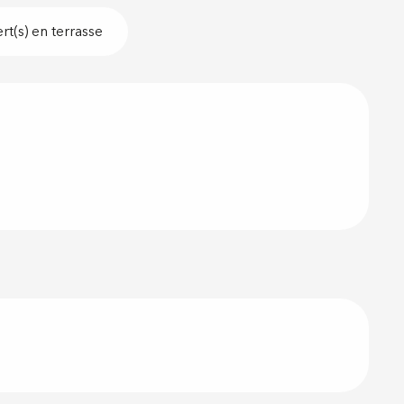
t(s) en terrasse