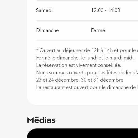
Samedi
12:00 - 14:00
Dimanche
Fermé
* Ouvert au déjeuner de 12h à 14h et pour le 
Fermé le dimanche, le lundi et le mardi midi.
La réservation est vivement conseillée.
Nous sommes ouverts pour les fêtes de fin d
23 et 24 décembre, 30 et 31 décembre
Le restaurant est ouvert pour le dimanche de
Médias