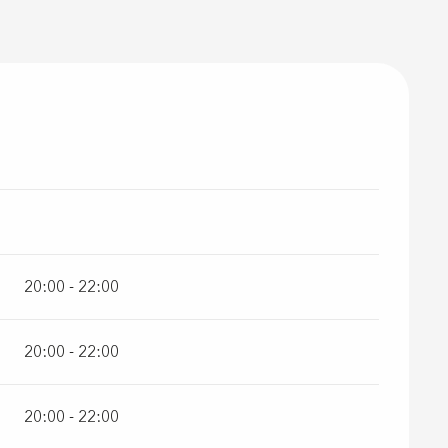
20:00 - 22:00
20:00 - 22:00
20:00 - 22:00