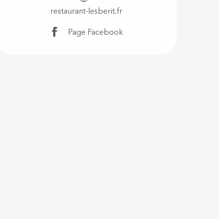
restaurant-lesberit.fr
Page Facebook