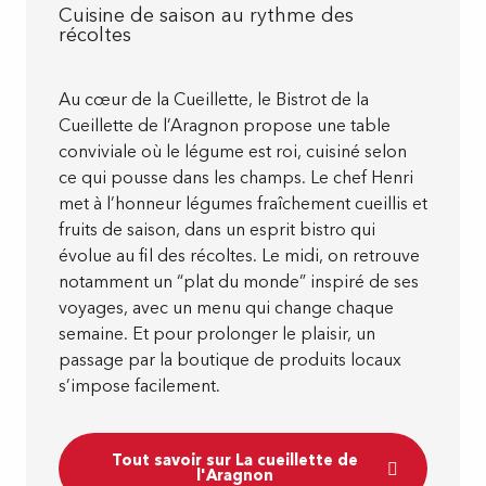
Cuisine de saison au rythme des
récoltes
Au cœur de la Cueillette, le Bistrot de la
Cueillette de l’Aragnon propose une table
conviviale où le légume est roi, cuisiné selon
ce qui pousse dans les champs. Le chef Henri
met à l’honneur légumes fraîchement cueillis et
fruits de saison, dans un esprit bistro qui
évolue au fil des récoltes. Le midi, on retrouve
notamment un “plat du monde” inspiré de ses
voyages, avec un menu qui change chaque
semaine. Et pour prolonger le plaisir, un
passage par la boutique de produits locaux
s’impose facilement.
Tout savoir sur La cueillette de
l'Aragnon