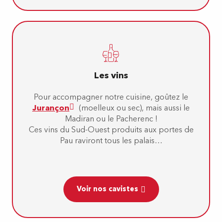
Les vins
Pour accompagner notre cuisine, goûtez le
Jurançon
(moelleux ou sec), mais aussi le
Madiran ou le Pacherenc !
Ces vins du Sud-Ouest produits aux portes de
Pau raviront tous les palais…
Voir nos cavistes