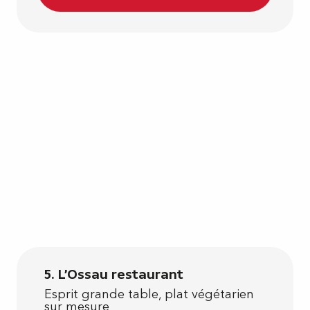
5. L'Ossau restaurant
Esprit grande table, plat végétarien
sur mesure