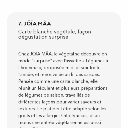
7. JÒÏA MÂA
Carte blanche végétale, façon
dégustation surprise
Chez JÒÏA MÂA, le végétal se découvre en
mode “surprise” avec l’assiette « Légumes à
l’honneur », proposée midi et soir toute
l’année, et renouvelée au fil des saisons.
Pensée comme une carte blanche, elle
réunit un féculent et plusieurs préparations
de légumes de saison, travaillés de
différentes façons pour varier saveurs et
textures. Le plat peut être adapté selon les
goûts et les allergies/intolérances, et au
moins une entrée végétarienne est aussi