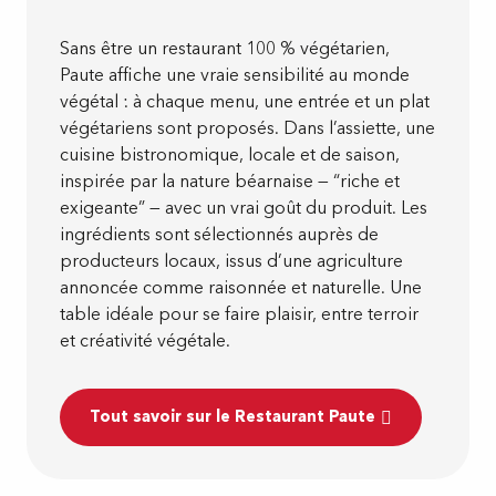
Sans être un restaurant 100 % végétarien,
Paute affiche une vraie sensibilité au monde
végétal : à chaque menu, une entrée et un plat
végétariens sont proposés. Dans l’assiette, une
cuisine bistronomique, locale et de saison,
inspirée par la nature béarnaise — “riche et
exigeante” — avec un vrai goût du produit. Les
ingrédients sont sélectionnés auprès de
producteurs locaux, issus d’une agriculture
annoncée comme raisonnée et naturelle. Une
table idéale pour se faire plaisir, entre terroir
et créativité végétale.
Tout savoir sur le Restaurant Paute