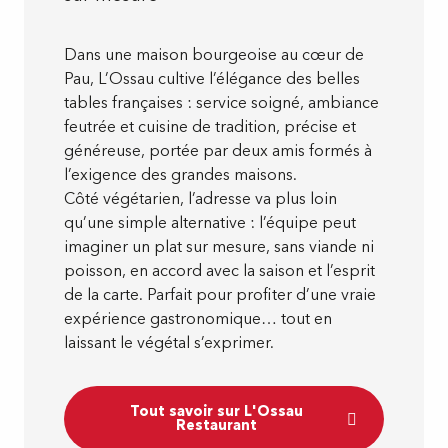
Dans une maison bourgeoise au cœur de
Pau, L’Ossau cultive l’élégance des belles
tables françaises : service soigné, ambiance
feutrée et cuisine de tradition, précise et
généreuse, portée par deux amis formés à
l’exigence des grandes maisons.
Côté végétarien, l’adresse va plus loin
qu’une simple alternative : l’équipe peut
imaginer un plat sur mesure, sans viande ni
poisson, en accord avec la saison et l’esprit
de la carte. Parfait pour profiter d’une vraie
expérience gastronomique… tout en
laissant le végétal s’exprimer.
Tout savoir sur L'Ossau
Restaurant