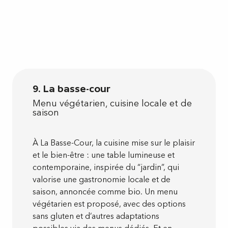
9. La basse-cour
Menu végétarien, cuisine locale et de
saison
À La Basse-Cour, la cuisine mise sur le plaisir
et le bien-être : une table lumineuse et
contemporaine, inspirée du “jardin”, qui
valorise une gastronomie locale et de
saison, annoncée comme bio. Un menu
végétarien est proposé, avec des options
sans gluten et d’autres adaptations