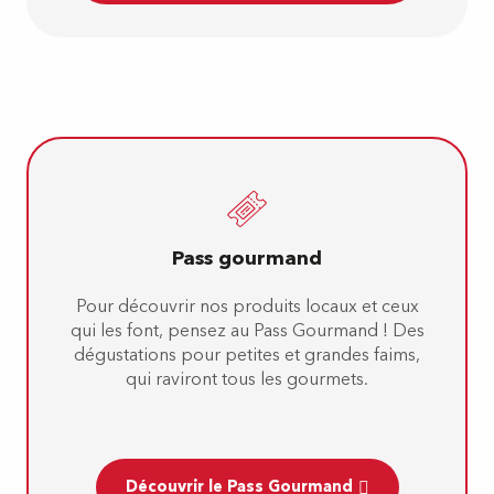
Pass gourmand
Pour découvrir nos produits locaux et ceux
qui les font, pensez au Pass Gourmand ! Des
dégustations pour petites et grandes faims,
qui raviront tous les gourmets.
Découvrir le Pass Gourmand