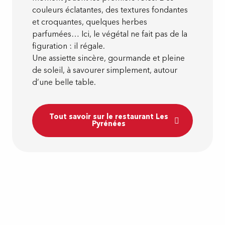
couleurs éclatantes, des textures fondantes
et croquantes, quelques herbes
parfumées… Ici, le végétal ne fait pas de la
figuration : il régale.
Une assiette sincère, gourmande et pleine
de soleil, à savourer simplement, autour
d’une belle table.
Tout savoir sur le restaurant Les
Pyrénées