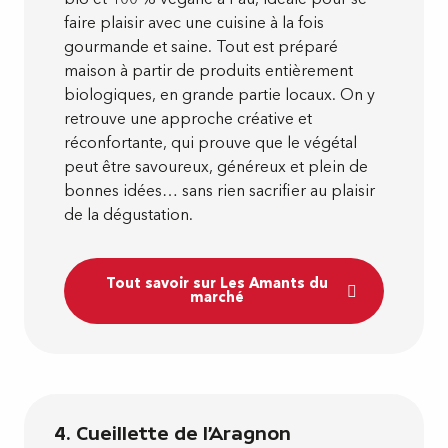
faire plaisir avec une cuisine à la fois
gourmande et saine. Tout est préparé
maison à partir de produits entièrement
biologiques, en grande partie locaux. On y
retrouve une approche créative et
réconfortante, qui prouve que le végétal
peut être savoureux, généreux et plein de
bonnes idées… sans rien sacrifier au plaisir
de la dégustation.
Tout savoir sur Les Amants du
marché
4. Cueillette de l'Aragnon