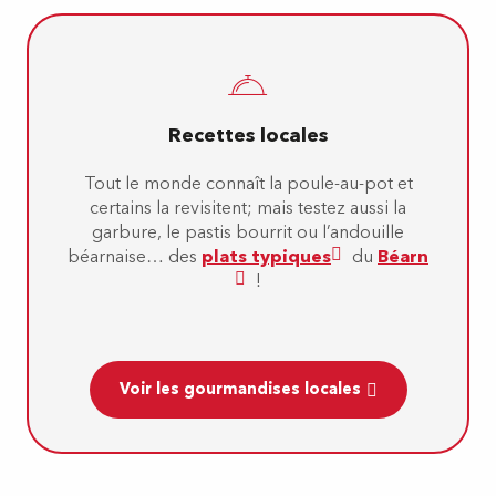
Recettes locales
Tout le monde connaît la poule-au-pot et
certains la revisitent; mais testez aussi la
garbure, le pastis bourrit ou l’andouille
béarnaise… des
plats typiques
du
Béarn
!
Voir les gourmandises locales