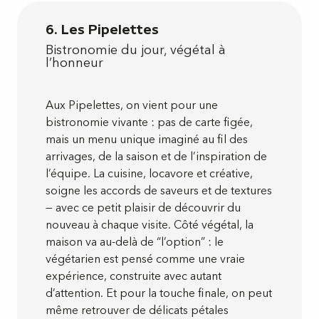
6. Les Pipelettes
Bistronomie du jour, végétal à
l’honneur
Aux Pipelettes, on vient pour une
bistronomie vivante : pas de carte figée,
mais un menu unique imaginé au fil des
arrivages, de la saison et de l’inspiration de
l’équipe. La cuisine, locavore et créative,
soigne les accords de saveurs et de textures
— avec ce petit plaisir de découvrir du
nouveau à chaque visite. Côté végétal, la
maison va au-delà de “l’option” : le
végétarien est pensé comme une vraie
expérience, construite avec autant
d’attention. Et pour la touche finale, on peut
même retrouver de délicats pétales