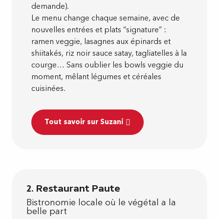
demande).
Le menu change chaque semaine, avec de
nouvelles entrées et plats “signature” :
ramen veggie, lasagnes aux épinards et
shiitakés, riz noir sauce satay, tagliatelles à la
courge… Sans oublier les bowls veggie du
moment, mêlant légumes et céréales
cuisinées.
Tout savoir sur Suzani
2. Restaurant Paute
Bistronomie locale où le végétal a la
belle part