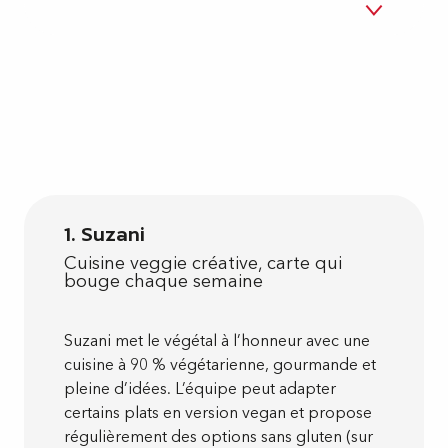
1. Suzani
Cuisine veggie créative, carte qui
bouge chaque semaine
Suzani met le végétal à l’honneur avec une
cuisine à 90 % végétarienne, gourmande et
pleine d’idées. L’équipe peut adapter
certains plats en version vegan et propose
régulièrement des options sans gluten (sur