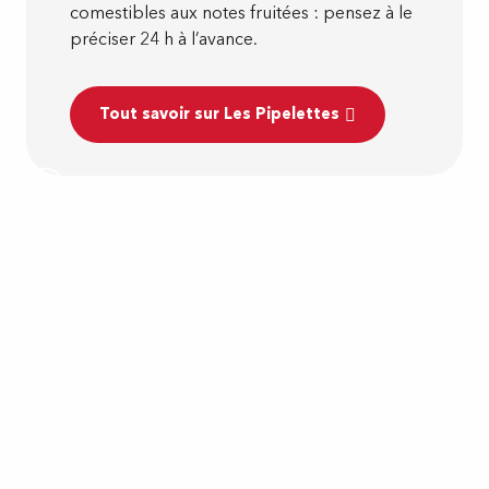
comestibles aux notes fruitées : pensez à le
préciser 24 h à l’avance.
Tout savoir sur Les Pipelettes