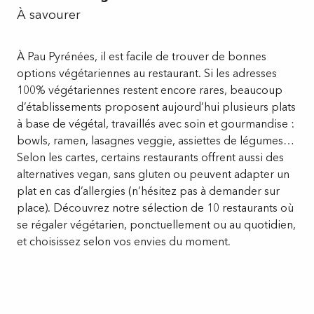
À savourer
À Pau Pyrénées, il est facile de trouver de bonnes
options végétariennes au restaurant. Si les adresses
100% végétariennes restent encore rares, beaucoup
d’établissements proposent aujourd’hui plusieurs plats
à base de végétal, travaillés avec soin et gourmandise :
bowls, ramen, lasagnes veggie, assiettes de légumes…
Selon les cartes, certains restaurants offrent aussi des
alternatives vegan, sans gluten ou peuvent adapter un
plat en cas d’allergies (n’hésitez pas à demander sur
place). Découvrez notre sélection de 10 restaurants où
se régaler végétarien, ponctuellement ou au quotidien,
et choisissez selon vos envies du moment.