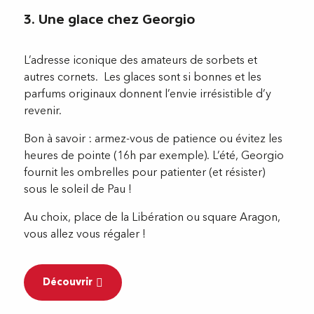
3. Une glace chez Georgio
L’adresse iconique des amateurs de sorbets et
autres cornets. Les glaces sont si bonnes et les
parfums originaux donnent l’envie irrésistible d’y
revenir.
Bon à savoir : armez-vous de patience ou évitez les
heures de pointe (16h par exemple). L’été, Georgio
fournit les ombrelles pour patienter (et résister)
sous le soleil de Pau !
Au choix, place de la Libération ou square Aragon,
vous allez vous régaler !
Découvrir