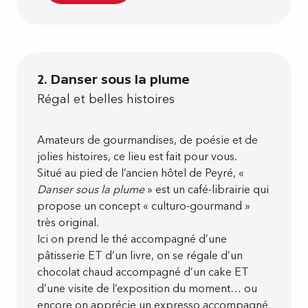
2. Danser sous la plume
Régal et belles histoires
Amateurs de gourmandises, de poésie et de
jolies histoires, ce lieu est fait pour vous.
Situé au pied de l’ancien hôtel de Peyré, «
Danser sous la plume
» est un café-librairie qui
propose un concept « culturo-gourmand »
très original.
Ici on prend le thé accompagné d’une
pâtisserie ET d’un livre, on se régale d’un
chocolat chaud accompagné d’un cake ET
d’une visite de l’exposition du moment… ou
encore on apprécie un expresso accompagné