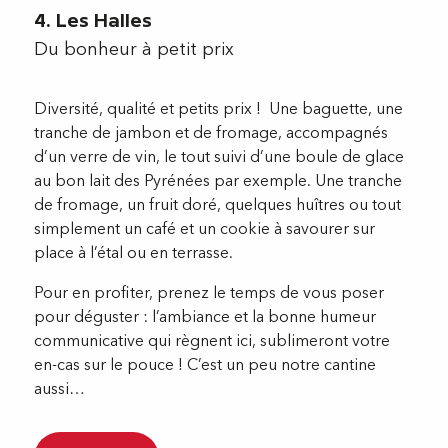
4. Les Halles
Du bonheur à petit prix
Diversité, qualité et petits prix ! Une baguette, une
tranche de jambon et de fromage, accompagnés
d’un verre de vin, le tout suivi d’une boule de glace
au bon lait des Pyrénées par exemple. Une tranche
de fromage, un fruit doré, quelques huîtres ou tout
simplement un café et un cookie à savourer sur
place à l’étal ou en terrasse.
Pour en profiter, prenez le temps de vous poser
pour déguster : l’ambiance et la bonne humeur
communicative qui règnent ici, sublimeront votre
en-cas sur le pouce ! C’est un peu notre cantine
aussi…