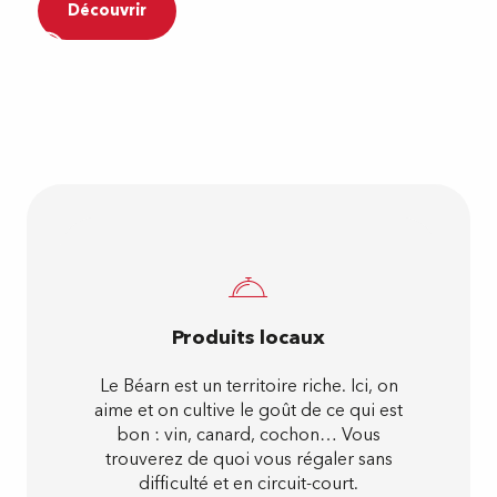
Découvrir
Produits locaux
Le Béarn est un territoire riche. Ici, on
aime et on cultive le goût de ce qui est
bon : vin, canard, cochon… Vous
trouverez de quoi vous régaler sans
difficulté et en circuit-court.