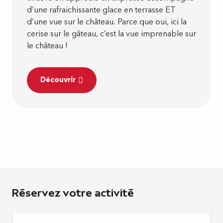
d’une rafraichissante glace en terrasse ET
d’une vue sur le château. Parce que oui, ici la
cerise sur le gâteau, c’est la vue imprenable sur
le château !
Découvrir
Réservez votre activité