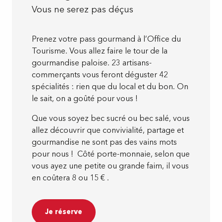
Vous ne serez pas déçus
Prenez votre pass gourmand à l’Office du
Tourisme. Vous allez faire le tour de la
gourmandise paloise. 23 artisans-
commerçants vous feront déguster 42
spécialités : rien que du local et du bon. On
le sait, on a goûté pour vous !
Que vous soyez bec sucré ou bec salé, vous
allez découvrir que convivialité, partage et
gourmandise ne sont pas des vains mots
pour nous ! Côté porte-monnaie, selon que
vous ayez une petite ou grande faim, il vous
en coûtera 8 ou 15 € .
Je réserve