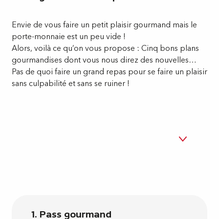
Envie de vous faire un petit plaisir gourmand mais le
porte-monnaie est un peu vide !
Alors, voilà ce qu’on vous propose : Cinq bons plans
gourmandises dont vous nous direz des nouvelles…
Pas de quoi faire un grand repas pour se faire un plaisir
sans culpabilité et sans se ruiner !
1. Pass gourmand