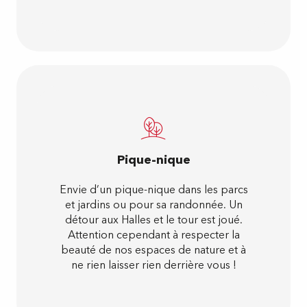
Pique-nique
Envie d’un pique-nique dans les parcs
et jardins ou pour sa randonnée. Un
détour aux Halles et le tour est joué.
Attention cependant à respecter la
beauté de nos espaces de nature et à
ne rien laisser rien derrière vous !