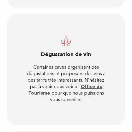
Dégustation de vin
Certaines caves organisent des
dégustations et proposent des vins à
des tarifs très intéressants. N’hésitez
pas à venir nous voir à l’
Office du
Tourisme
pour que nous puissions
vous conseiller