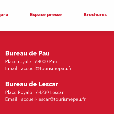
 pro
Espace presse
Brochures
Bureau de Pau
Place royale - 64000 Pau
Email :
accueil@tourismepau.fr
Bureau de Lescar
Place Royale - 64230 Lescar
Email :
accueil-lescar@tourismepau.fr