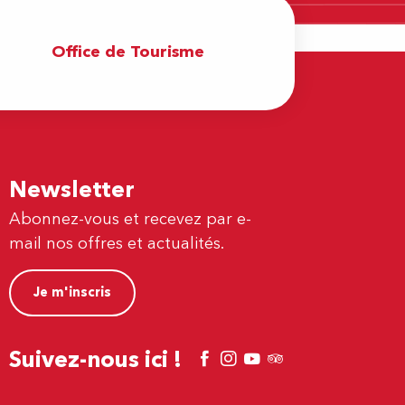
Office de Tourisme
Newsletter
Abonnez-vous et recevez par e-
mail nos offres et actualités.
Je m'inscris
Suivez-nous ici !