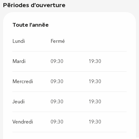
Périodes d'ouverture
Toute l'année
Toute l'année
Lundi
Fermé
Mardi
09:30
19:30
Mercredi
09:30
19:30
Jeudi
09:30
19:30
Vendredi
09:30
19:30