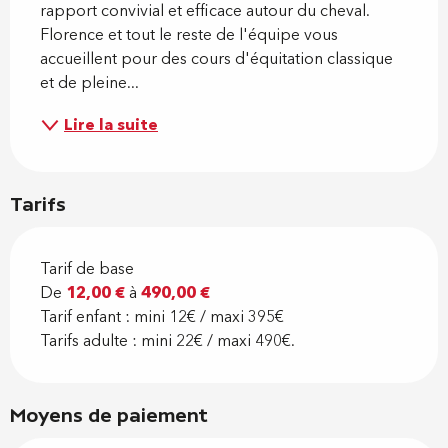
rapport convivial et efficace autour du cheval. 
Florence et tout le reste de l'équipe vous 
accueillent pour des cours d'équitation classique 
et de pleine...
Lire la suite
Tarifs
Tarif de base
De
12,00 €
à
490,00 €
Tarif enfant : mini 12€ / maxi 395€
Tarifs adulte : mini 22€ / maxi 490€.
Moyens de paiement