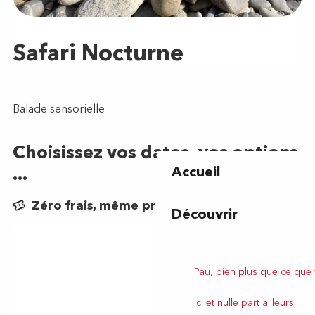
Accueil
Découvrir
Pau, bien plus que ce que
Ici et nulle part ailleurs