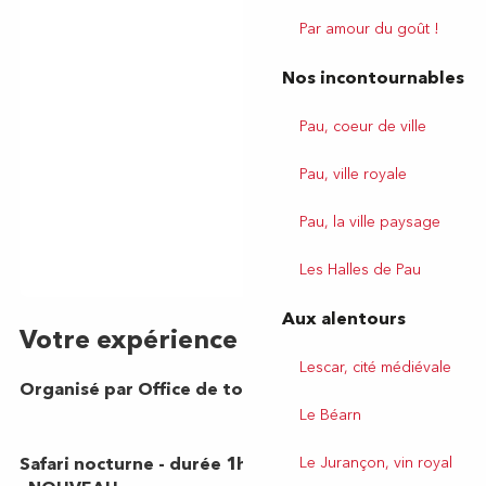
Par amour du goût !
Nos incontournables
Pau, coeur de ville
Pau, ville royale
Pau, la ville paysage
Les Halles de Pau
Aux alentours
Lescar, cité médiévale
Le Béarn
Le Jurançon, vin royal