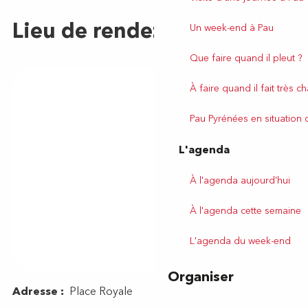
Un week-end à Pau
Que faire quand il pleut ?
À faire quand il fait très c
Pau Pyrénées en situation
L'agenda
À l'agenda aujourd'hui
À l'agenda cette semaine
L'agenda du week-end
Organiser