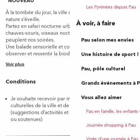
Les Pyrénées depuis Pau
À voir, à faire
Pau selon mes envies
Une histoire de sport !
Pau, pôle culturel
Grands événements à 
Vous allez aimer
Pau en famille, les enfants
Journée shopping à Pau
Visite d'une journée à Pau