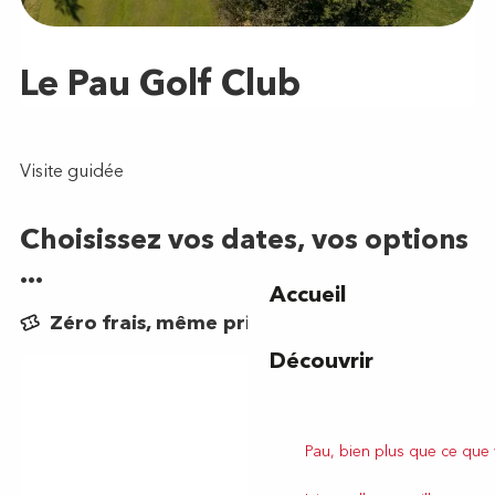
Accueil
Découvrir
Pau, bien plus que ce que