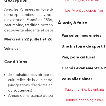
Le Jurançon, vin royal
Les Pyrénées depuis Pau
À voir, à faire
Pau selon mes envies
Une histoire de sport !
Pau, pôle culturel
Grands événements à 
Vous allez aimer
Pau en famille, les enfants
Journée shopping à Pau