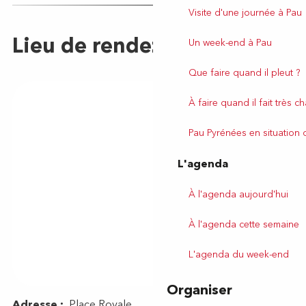
Visite d'une journée à Pau
Un week-end à Pau
Que faire quand il pleut ?
À faire quand il fait très c
Pau Pyrénées en situation
L'agenda
À l'agenda aujourd'hui
À l'agenda cette semaine
L'agenda du week-end
Organiser