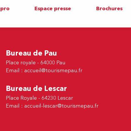
 pro
Espace presse
Brochures
Bureau de Pau
Place royale - 64000 Pau
Email :
accueil@tourismepau.fr
Bureau de Lescar
Place Royale - 64230 Lescar
Email :
accueil-lescar@tourismepau.fr