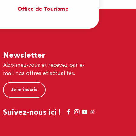
Office de Tourisme
Newsletter
Abonnez-vous et recevez par e-
mail nos offres et actualités.
Je m'inscris
Suivez-nous ici !