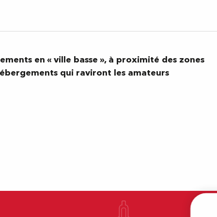
ements en « ville basse », à proximité des zones
hébergements qui raviront les amateurs