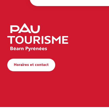
Horaires et contact