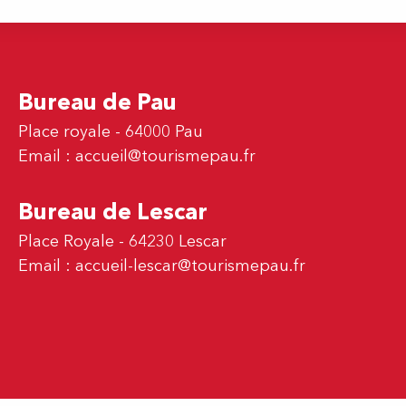
Bureau de Pau
Place royale - 64000 Pau
Email :
accueil@tourismepau.fr
Bureau de Lescar
Place Royale - 64230 Lescar
Email :
accueil-lescar@tourismepau.fr