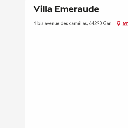
Villa Emeraude
4 bis avenue des camélias, 64290 Gan
M'