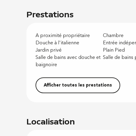
Prestations
A proximité propriétaire
Chambre
Douche à l'italienne
Entrée indépe
Jardin privé
Plain Pied
Salle de bains avec douche et
Salle de bains 
baignoire
Afficher toutes les prestations
Localisation