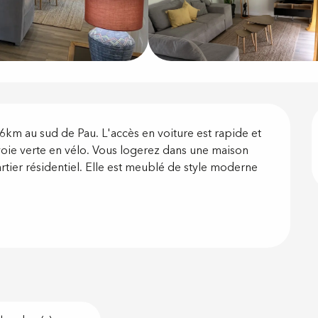
on
 6km au sud de Pau. L'accès en voiture est rapide et 
oie verte en vélo. Vous logerez dans une maison 
tier résidentiel. Elle est meublé de style moderne 