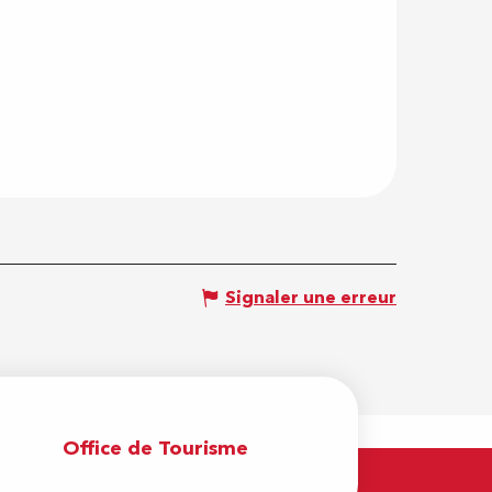
Signaler une erreur
Office de Tourisme