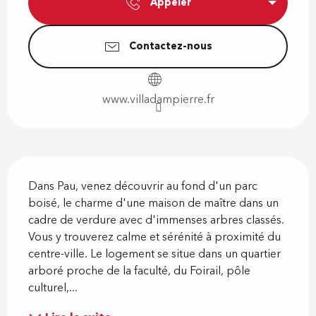
Appeler
Contactez-nous
www.villadampierre.fr
Description
Dans Pau, venez découvrir au fond d'un parc 
boisé, le charme d'une maison de maître dans un 
cadre de verdure avec d'immenses arbres classés. 
Vous y trouverez calme et sérénité à proximité du 
centre-ville. Le logement se situe dans un quartier 
arboré proche de la faculté, du Foirail, pôle 
culturel,...