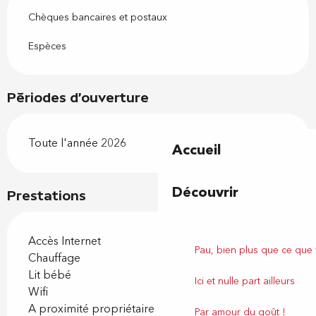
Chèques bancaires et postaux
Espèces
Périodes d'ouverture
Toute l'année 2026
Accueil
Découvrir
Prestations
Accès Internet
Pau, bien plus que ce que
Chauffage
Lit bébé
Ici et nulle part ailleurs
Wifi
A proximité propriétaire
Par amour du goût !