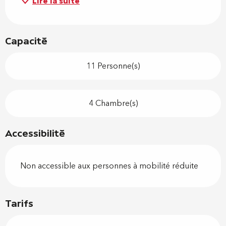
Lire la suite
Capacité
11 Personne(s)
4 Chambre(s)
Accessibilité
Non accessible aux personnes à mobilité réduite
Tarifs