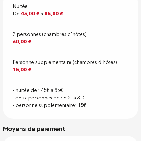
Nuitée
De
45,00 €
à
85,00 €
2 personnes (chambres d'hôtes)
60,00 €
Personne supplémentaire (chambres d'hôtes)
15,00 €
- nuitée de : 45€ à 85€
- deux personnes de : 60€ à 85€
- personne supplémentaire: 15€
Moyens de paiement