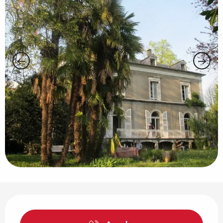
Ouverture et coordonnées