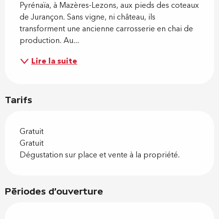
Pyrénaïa, à Mazères-Lezons, aux pieds des coteaux 
de Jurançon. Sans vigne, ni château, ils 
transforment une ancienne carrosserie en chai de 
production. Au...
Lire la suite
Tarifs
Gratuit
Gratuit
Dégustation sur place et vente à la propriété.
Périodes d'ouverture