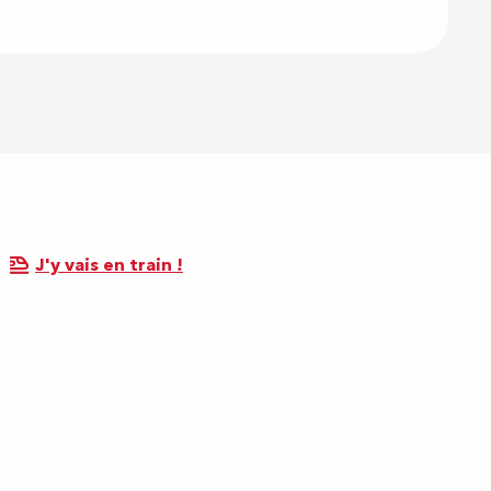
J'y vais en train !