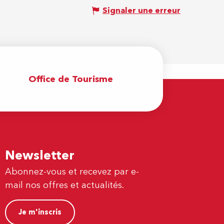
Signaler une erreur
Office de Tourisme
Newsletter
Abonnez-vous et recevez par e-
mail nos offres et actualités.
Je m'inscris