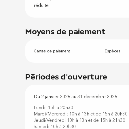
réduite
Moyens de paiement
Cartes de paiement
Espèces
Périodes d'ouverture
Du 2 janvier 2026 au 31 décembre 2026
Lundi: 15h à 20h30
Mardi/Mercredi: 10h à 13h et de 15h à 20h30
Jeudi/Vendredi 10h à 13h et de 15h à 21h30
Samedi 10h à 20h30