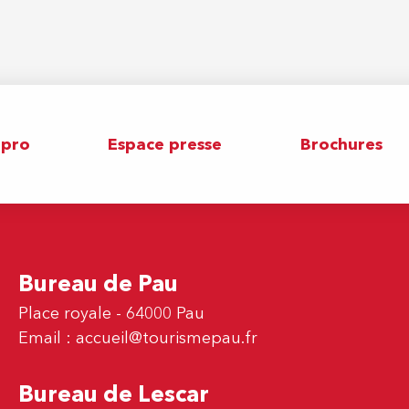
 pro
Espace presse
Brochures
Bureau de Pau
Place royale - 64000 Pau
Email :
accueil@tourismepau.fr
Bureau de Lescar