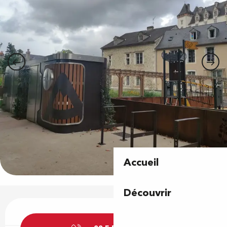
Accueil
Découvrir
Ouverture et coordonnées