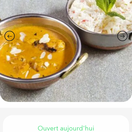
Ouverture et coordonnées
Ouvert aujourd'hui