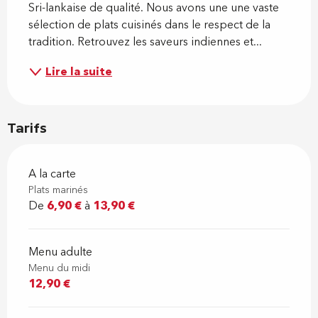
Sri-lankaise de qualité. Nous avons une une vaste 
sélection de plats cuisinés dans le respect de la 
tradition. Retrouvez les saveurs indiennes et...
Lire la suite
Tarifs
A la carte
Plats marinés
De
6,90 €
à
13,90 €
Menu adulte
Menu du midi
12,90 €