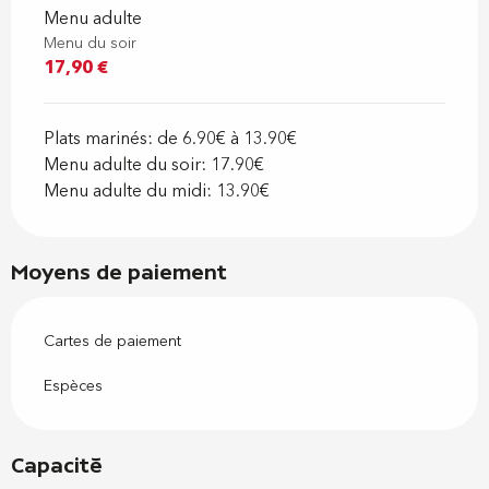
Menu adulte
Menu du soir
17,90 €
Plats marinés: de 6.90€ à 13.90€
Menu adulte du soir: 17.90€
Menu adulte du midi: 13.90€
Moyens de paiement
Cartes de paiement
Espèces
Capacité