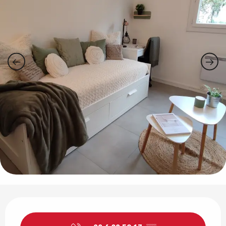
Ouverture et coordonnées