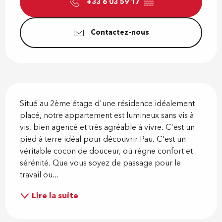
+33 6 03 59 17
▒▒
Contactez-nous
Description
Situé au 2ème étage d'une résidence idéalement 
placé, notre appartement est lumineux sans vis à 
vis, bien agencé et très agréable à vivre. C'est un 
pied à terre idéal pour découvrir Pau. C'est un 
véritable cocon de douceur, où règne confort et 
sérénité. Que vous soyez de passage pour le 
travail ou...
Lire la suite