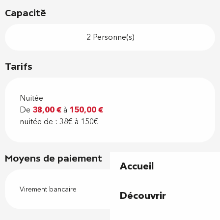
Capacité
2 Personne(s)
Tarifs
Nuitée
De
38,00 €
à
150,00 €
nuitée de : 38€ à 150€
Moyens de paiement
Accueil
Virement bancaire
Découvrir