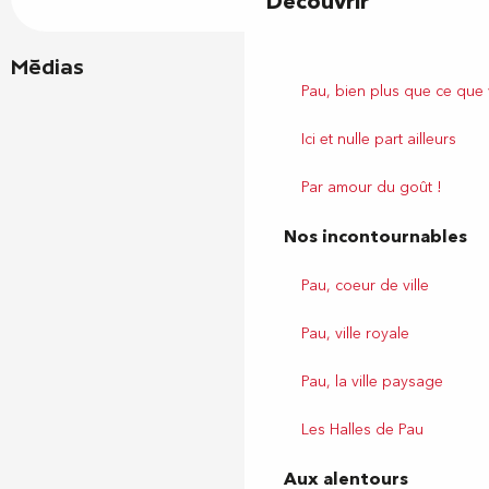
Découvrir
Médias
Pau, bien plus que ce que
Ici et nulle part ailleurs
Par amour du goût !
Nos incontournables
Pau, coeur de ville
Pau, ville royale
Pau, la ville paysage
Les Halles de Pau
Aux alentours