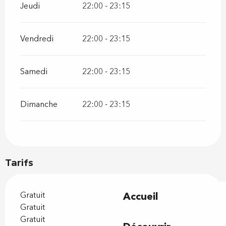
Jeudi
22:00 - 23:15
Vendredi
22:00 - 23:15
Samedi
22:00 - 23:15
Dimanche
22:00 - 23:15
Tarifs
Gratuit
Accueil
Gratuit
Gratuit