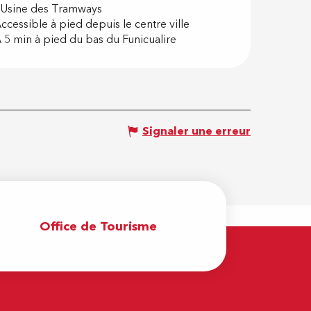
'Usine des Tramways
ccessible à pied depuis le centre ville
 5 min à pied du bas du Funicualire
Signaler une erreur
Office de Tourisme