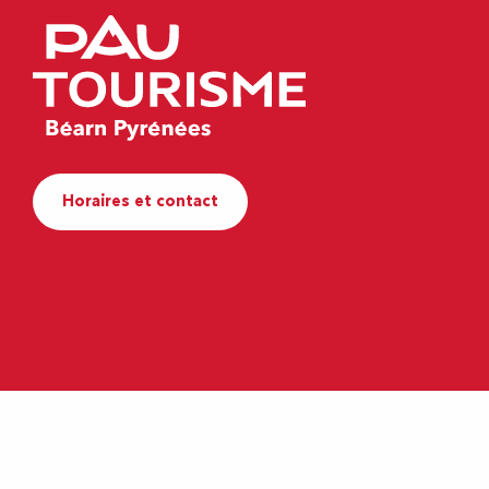
Horaires et contact