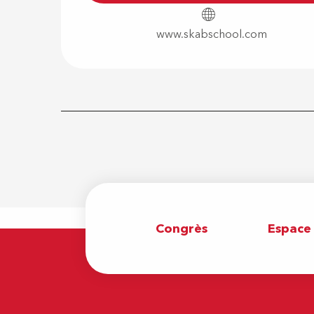
www.skabschool.com
Congrès
Espace