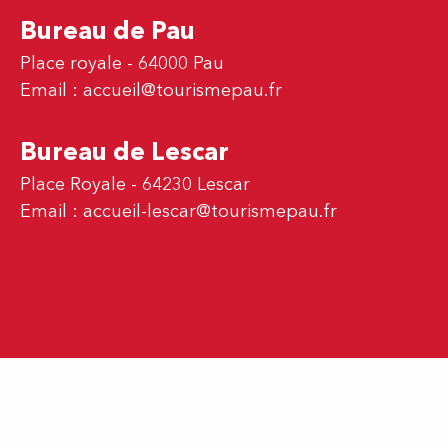
Bureau de Pau
Place royale - 64000 Pau
Email :
accueil@tourismepau.fr
Bureau de Lescar
Place Royale - 64230 Lescar
Email :
accueil-lescar@tourismepau.fr