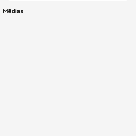
Médias