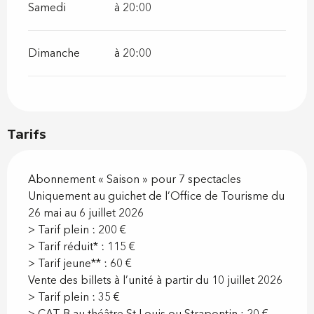
Samedi
à 20:00
Dimanche
à 20:00
Tarifs
Abonnement « Saison » pour 7 spectacles
Uniquement au guichet de l’Office de Tourisme du
26 mai au 6 juillet 2026
> Tarif plein : 200 €
> Tarif réduit* : 115 €
> Tarif jeune** : 60 €
Vente des billets à l’unité à partir du 10 juillet 2026
> Tarif plein : 35 €
> CAT B au théâtre St Louis ou Strapontin : 20 €