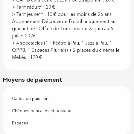
> Tarif réduit* : 20 €
> Tarif jeune** : 10 € pour les moins de 26 ans
Abonnement Découverte Foirail uniquement au
guichet de l’Office de Tourisme du 23 juin au 6
juillet 2026
> 4 spectacles (1 Théâtre à Pau, 1 Jazz à Pau, 1
OPPB, 1 Espaces Pluriels) + 2 places du cinéma le
Méliès : 120 €
Moyens de paiement
Cartes de paiement
Chèques bancaires et postaux
Espèces