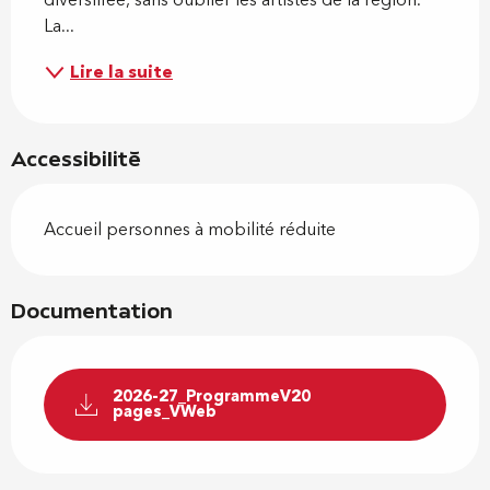
La...
Lire la suite
Accessibilité
Accueil personnes à mobilité réduite
Documentation
2026-27_ProgrammeV20
pages_VWeb