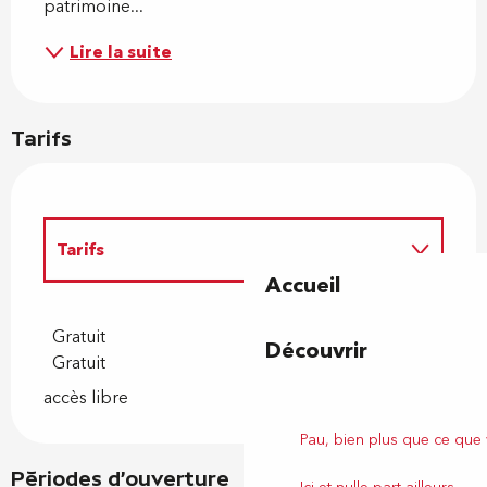
patrimoine...
Lire la suite
Tarifs
Tarifs
Accueil
Tarifs 2027
Gratuit
Découvrir
Gratuit
accès libre
Pau, bien plus que ce que
Périodes d'ouverture