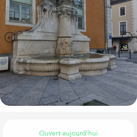
Ouverture et coordonnées
Ouvert aujourd'hui