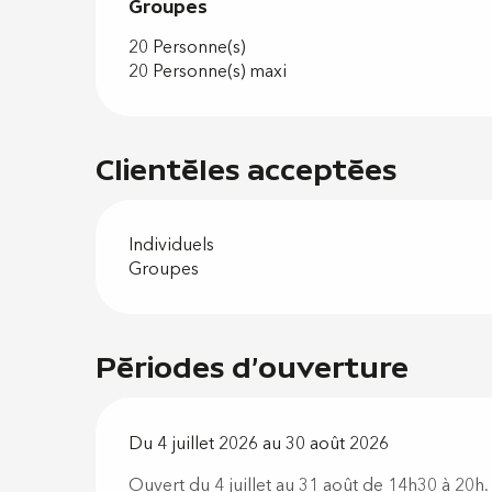
Groupes
Groupes
20 Personne(s)
20 Personne(s) maxi
Clientèles acceptées
Individuels
Groupes
Périodes d'ouverture
Du 4 juillet 2026 au 30 août 2026
Ouvert du 4 juillet au 31 août de 14h30 à 20h.