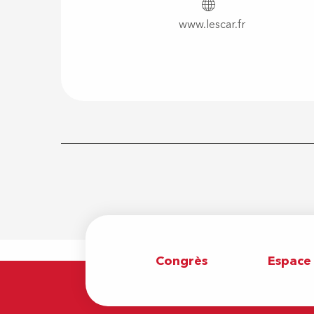
www.lescar.fr
Congrès
Espace