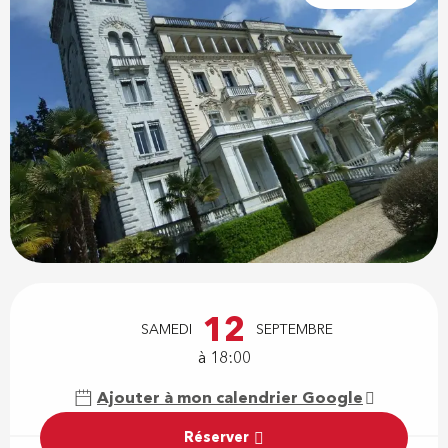
Ouverture et coordonnées
12
SAMEDI
SEPTEMBRE
à 18:00
Ajouter à mon calendrier Google
Réserver