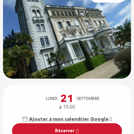
Ouverture et coordonnées
21
LUNDI
SEPTEMBRE
à 15:00
Ajouter à mon calendrier Google
Réserver