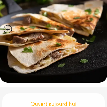
Ouverture et coordonnées
Ouvert aujourd'hui