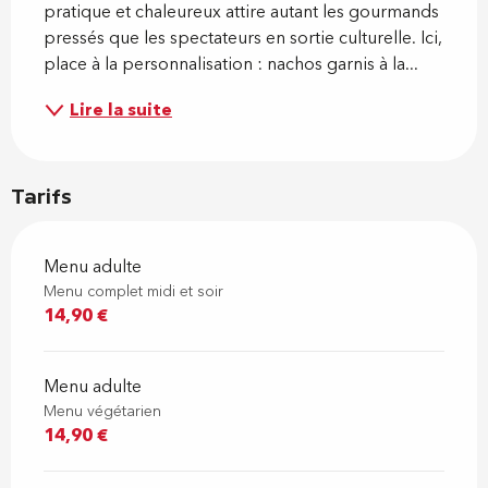
pratique et chaleureux attire autant les gourmands 
pressés que les spectateurs en sortie culturelle. Ici, 
place à la personnalisation : nachos garnis à la...
Lire la suite
Tarifs
Menu adulte
Menu complet midi et soir
14,90 €
Menu adulte
Menu végétarien
14,90 €