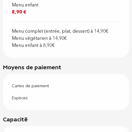
Menu enfant
8,90 €
Menu complet (entrée, plat, dessert) à 14,90€
Menu végétarien à 14,90€
Menu enfant à 8,90€
Moyens de paiement
Cartes de paiement
Espèces
Capacité