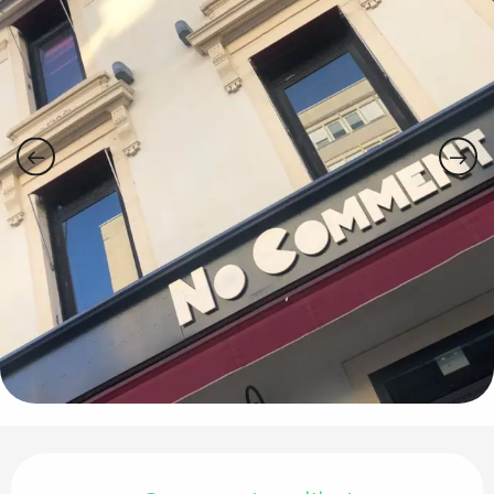
Ouverture et coordonnées