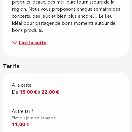
produits locaux, des meilleurs fournisseurs de la 
région. Nous vous proposons chaque semaine des 
concerts, des jeux et bien plus encore… Le lieu 
idéal pour partager de bons moments autour de 
bons produits...
Lire la suite
Tarifs
A la carte
De
15,00 €
à
22,00 €
Autre tarif
Plat du jour en semaine
11,00 €