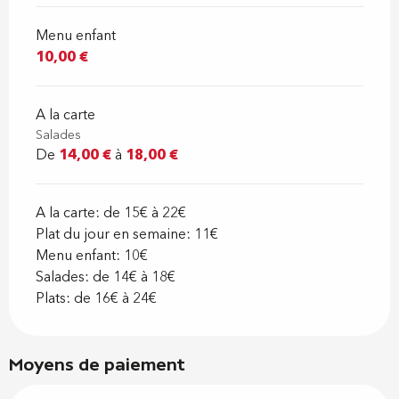
Menu enfant
10,00 €
A la carte
Salades
De
14,00 €
à
18,00 €
A la carte: de 15€ à 22€
Plat du jour en semaine: 11€
Menu enfant: 10€
Salades: de 14€ à 18€
Plats: de 16€ à 24€
Moyens de paiement