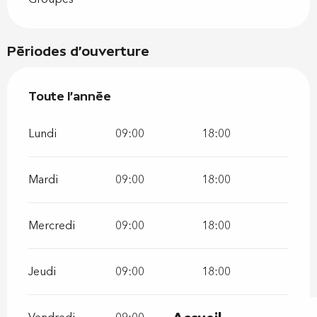
Périodes d'ouverture
Toute l'année
Toute l'année
Lundi
09:00
18:00
Mardi
09:00
18:00
Mercredi
09:00
18:00
Jeudi
09:00
18:00