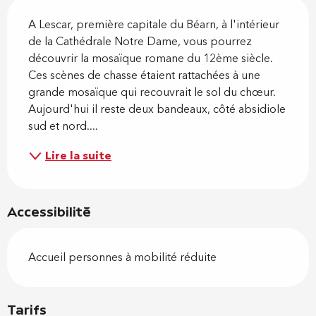
Description
A Lescar, première capitale du Béarn, à l'intérieur 
de la Cathédrale Notre Dame, vous pourrez 
découvrir la mosaïque romane du 12ème siècle. 
Ces scènes de chasse étaient rattachées à une 
grande mosaïque qui recouvrait le sol du chœur. 
Aujourd'hui il reste deux bandeaux, côté absidiole 
sud et nord....
Lire la suite
Accessibilité
Accueil personnes à mobilité réduite
Tarifs