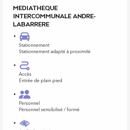
MEDIATHEQUE
INTERCOMMUNALE ANDRE-
LABARRERE
Stationnement
Stationnement adapté à proximité
Accès
Entrée de plain pied
Personnel
Personnel sensibilisé / formé