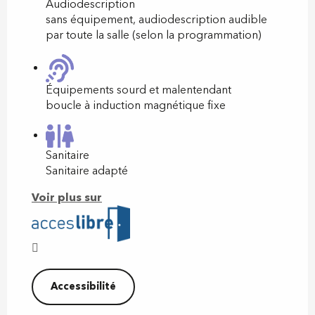
Audiodescription
sans équipement, audiodescription audible
par toute la salle (selon la programmation)
Équipements sourd et malentendant
boucle à induction magnétique fixe
Sanitaire
Sanitaire adapté
Voir plus sur
Accessibilité