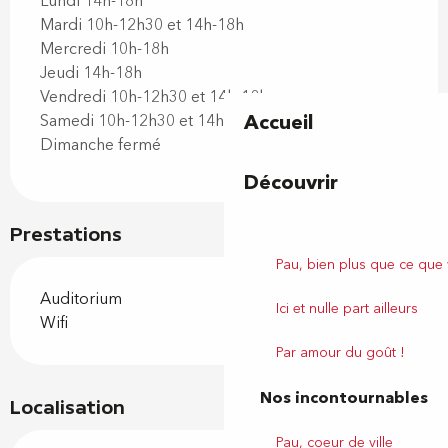
Lundi 14h-18h
Mardi 10h-12h30 et 14h-18h
Mercredi 10h-18h
Jeudi 14h-18h
Vendredi 10h-12h30 et 14h-18h
Accueil
Samedi 10h-12h30 et 14h-18h
Dimanche fermé
Découvrir
Prestations
Pau, bien plus que ce que
Auditorium
Ici et nulle part ailleurs
Wifi
Par amour du goût !
Nos incontournables
Localisation
Pau, coeur de ville