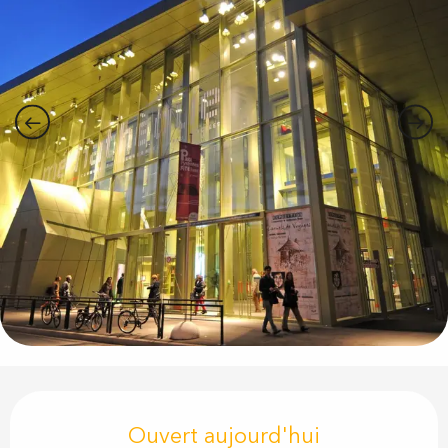
Ouverture et coordonnées
Ouvert aujourd'hui