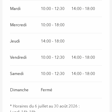
Mardi
10:00 - 12:30
14:00 - 18:00
Mercredi
10:00 - 18:00
Jeudi
14:00 - 18:00
Vendredi
10:00 - 12:30
14:00 - 18:00
Samedi
10:00 - 12:30
14:00 - 18:00
Dimanche
Fermé
* Horaires du 6 juillet au 30 août 2026 :