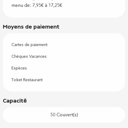
menu de: 7,95€ à 17,25€
Moyens de paiement
Cartes de paiement
Chèques Vacances
Espèces
Ticket Restaurant
Capacité
50 Couvert(s)