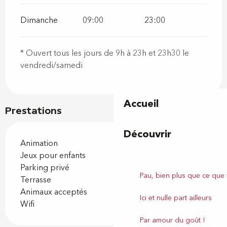
Dimanche
09:00
23:00
* Ouvert tous les jours de 9h à 23h et 23h30 le
vendredi/samedi
Accueil
Prestations
Découvrir
Animation
Jeux pour enfants
Parking privé
Pau, bien plus que ce que
Terrasse
Animaux acceptés
Ici et nulle part ailleurs
Wifi
Par amour du goût !