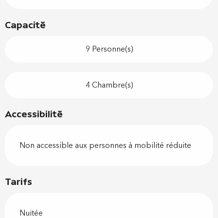
Capacité
9 Personne(s)
4 Chambre(s)
Accessibilité
Non accessible aux personnes à mobilité réduite
Tarifs
Nuitée