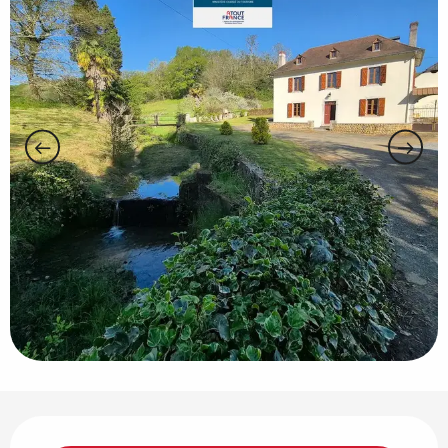
Ouverture et coordonnées