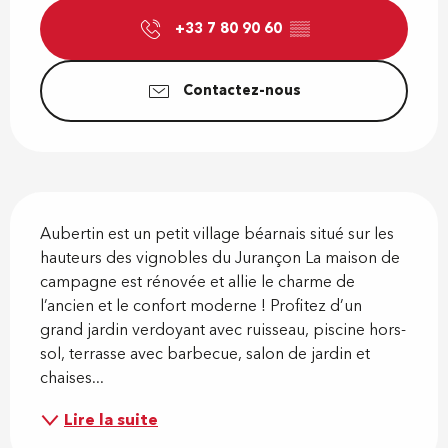
+33 7 80 90 60
▒▒
Contactez-nous
Description
Aubertin est un petit village béarnais situé sur les 
hauteurs des vignobles du Jurançon La maison de 
campagne est rénovée et allie le charme de 
l’ancien et le confort moderne ! Profitez d’un 
grand jardin verdoyant avec ruisseau, piscine hors-
sol, terrasse avec barbecue, salon de jardin et 
chaises...
Lire la suite