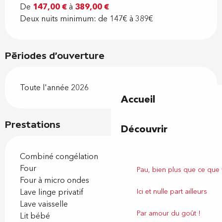
De
147,00 €
à
389,00 €
Deux nuits minimum: de 147€ à 389€
Périodes d'ouverture
Toute l'année 2026
Accueil
Prestations
Découvrir
Combiné congélation
Four
Pau, bien plus que ce que
Four à micro ondes
Lave linge privatif
Ici et nulle part ailleurs
Lave vaisselle
Par amour du goût !
Lit bébé