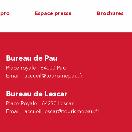
 pro
Espace presse
Brochures
Bureau de Pau
Place royale - 64000 Pau
Email :
accueil@tourismepau.fr
Bureau de Lescar
Place Royale - 64230 Lescar
Email :
accueil-lescar@tourismepau.fr