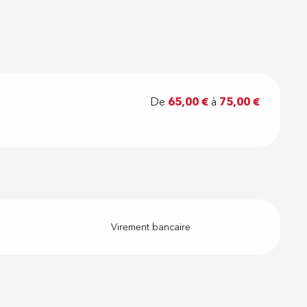
De
65,00 €
à
75,00 €
Virement bancaire