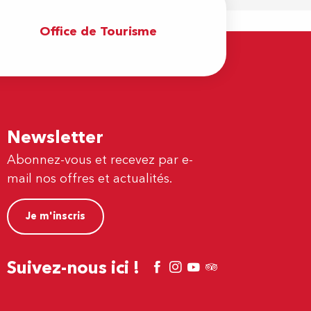
Office de Tourisme
Newsletter
Abonnez-vous et recevez par e-
mail nos offres et actualités.
Je m'inscris
Suivez-nous ici !