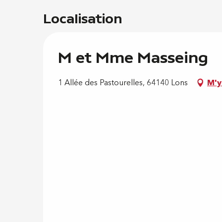
Localisation
M et Mme Masseing
1 Allée des Pastourelles, 64140 Lons
M'y