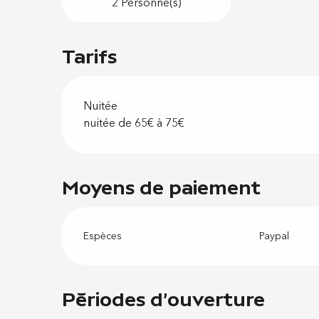
2 Personne(s)
Tarifs
Nuitée
nuitée de 65€ à 75€
Moyens de paiement
Espèces
Paypal
Périodes d'ouverture