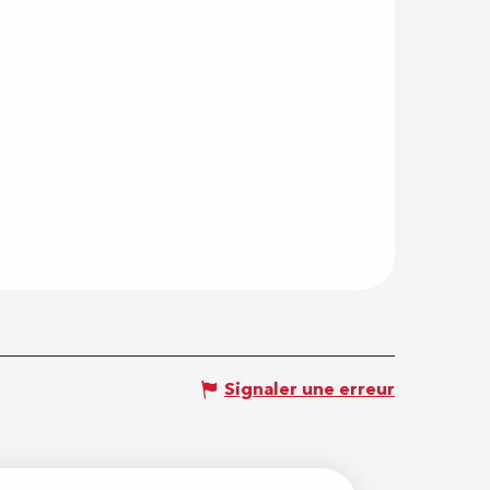
Signaler une erreur