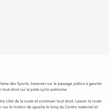
laine des Sports, traverser sur le passage piéton à gauche
 tout droit sur la piste cyclo-piétonne.
tre côté de la route et continuer tout droit. Laisser la route
r sur le trottoir de gauche le long du Centre maternel et