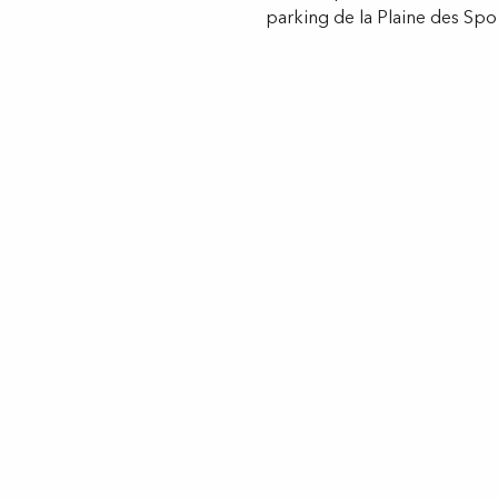
parking de la Plaine des Spor