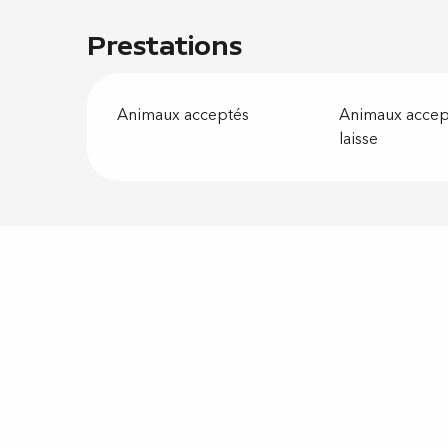
Prestations
Animaux acceptés
Animaux accept
laisse