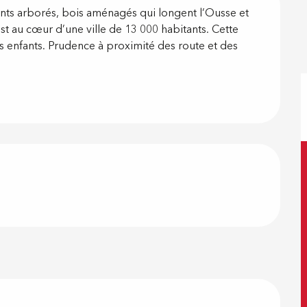
on
ts arborés, bois aménagés qui longent l’Ousse et 
st au cœur d’une ville de 13 000 habitants. Cette 
s enfants. Prudence à proximité des route et des 