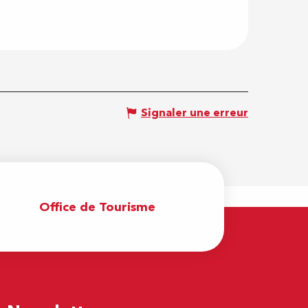
Signaler une erreur
Office de Tourisme