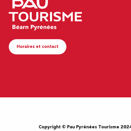
Horaires et contact
Copyright © Pau Pyrénées Tourisme 202