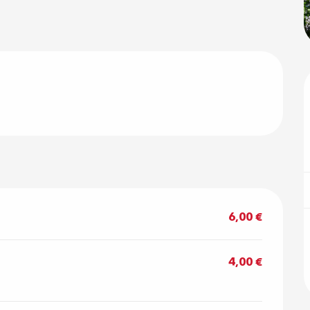
6,00 €
4,00 €