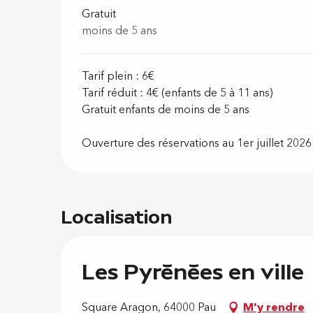
Gratuit
moins de 5 ans
Tarif plein : 6€
Tarif réduit : 4€ (enfants de 5 à 11 ans)
Gratuit enfants de moins de 5 ans
Ouverture des réservations au 1er juillet 2026
Localisation
Les Pyrénées en ville
Square Aragon, 64000 Pau
M'y rendre