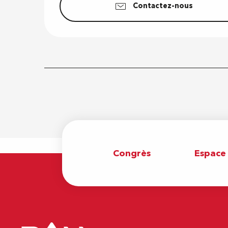
Contactez-nous
Congrès
Espace