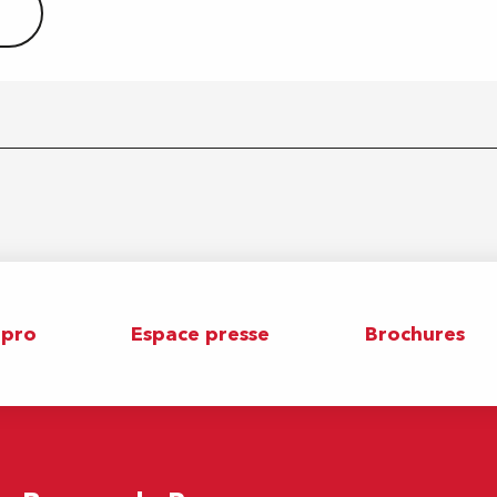
 pro
Espace presse
Brochures