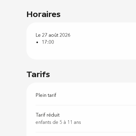
Horaires
Le 27 août 2026
17:00
Tarifs
Plein tarif
Tarif réduit
enfants de 5 à 11 ans