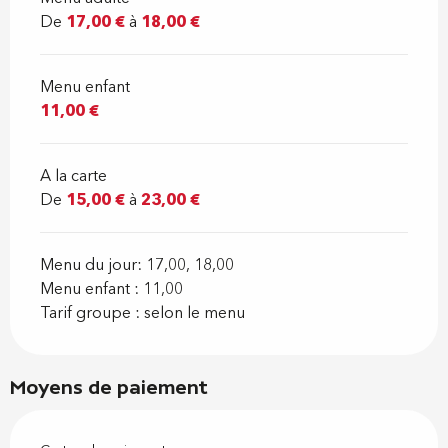
De
17,00 €
à
18,00 €
Menu enfant
11,00 €
A la carte
De
15,00 €
à
23,00 €
Menu du jour: 17,00, 18,00
Menu enfant : 11,00
Tarif groupe : selon le menu
Moyens de paiement