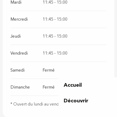
Mardi
11:45 - 15:00
Mercredi
11:45 - 15:00
Jeudi
11:45 - 15:00
Vendredi
11:45 - 15:00
Samedi
Fermé
Accueil
Dimanche
Fermé
Découvrir
* Ouvert du lundi au vendredi de 11h45 à 15h.