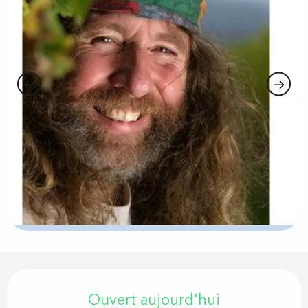
Ouverture et coordonnées
Ouvert aujourd'hui