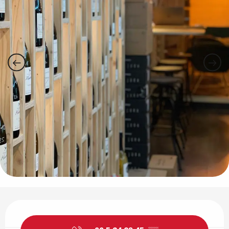
Ouverture et coordonnées