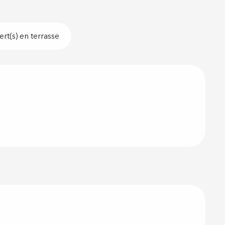
rt(s) en terrasse