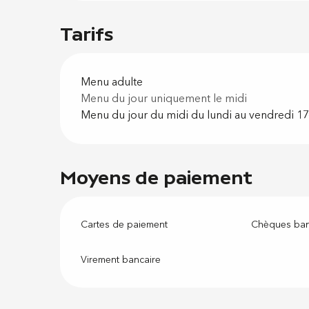
Tarifs
Menu adulte
Menu du jour uniquement le midi
Menu du jour du midi du lundi au vendredi 1
Moyens de paiement
Cartes de paiement
Chèques ban
Virement bancaire