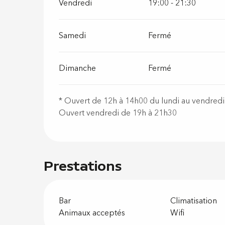
Vendredi
19:00 - 21:30
Samedi
Fermé
Dimanche
Fermé
* Ouvert de 12h à 14h00 du lundi au vendredi
Ouvert vendredi de 19h à 21h30
Prestations
Bar
Climatisation
Animaux acceptés
Wifi