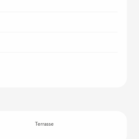
Terrasse