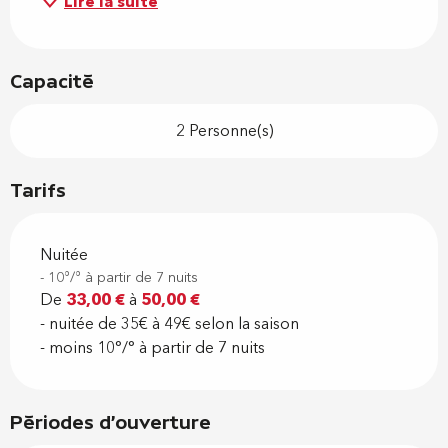
Lire la suite
Capacité
2 Personne(s)
Tarifs
Nuitée
- 10°/° à partir de 7 nuits
De
33,00 €
à
50,00 €
- nuitée de 35€ à 49€ selon la saison
- moins 10°/° à partir de 7 nuits
Périodes d'ouverture