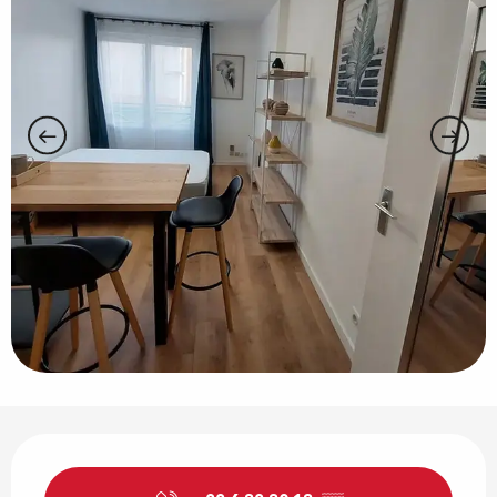
Ouverture et coordonnées