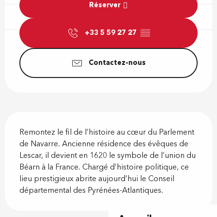
Réserver
+33 5 59 27 27
▒▒
Contactez-nous
Description
Remontez le fil de l’histoire au cœur du Parlement 
de Navarre. Ancienne résidence des évêques de 
Lescar, il devient en 1620 le symbole de l’union du 
Béarn à la France. Chargé d’histoire politique, ce 
lieu prestigieux abrite aujourd’hui le Conseil 
départemental des Pyrénées-Atlantiques.