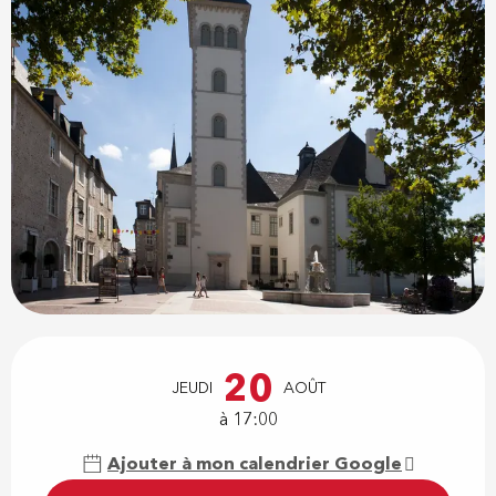
Ouverture et coordonnées
20
JEUDI
AOÛT
à 17:00
Ajouter à mon calendrier Google