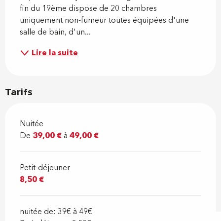
fin du 19ème dispose de 20 chambres 
uniquement non-fumeur toutes équipées d'une 
salle de bain, d'un...
Lire la suite
Tarifs
Nuitée
De
39,00 €
à
49,00 €
Petit-déjeuner
8,50 €
nuitée de: 39€ à 49€