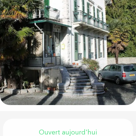
Ouverture et coordonnées
Ouvert aujourd'hui