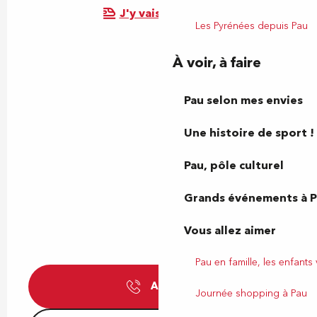
J'y vais en train !
Les Pyrénées depuis Pau
À voir, à faire
Pau selon mes envies
Une histoire de sport !
Pau, pôle culturel
Grands événements à 
Vous allez aimer
Pau en famille, les enfants
Appeler
Journée shopping à Pau