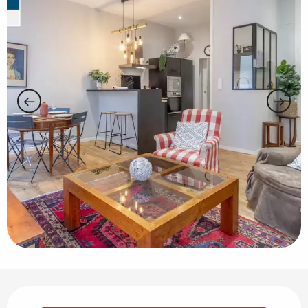
Ouverture et coordonnées