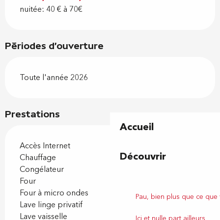
nuitée: 40 € à 70€
Périodes d'ouverture
Toute l'année 2026
Prestations
Accueil
Accès Internet
Découvrir
Chauffage
Congélateur
Four
Four à micro ondes
Pau, bien plus que ce que
Lave linge privatif
Lave vaisselle
Ici et nulle part ailleurs