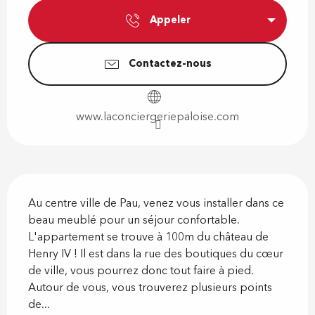
Appeler
Contactez-nous
www.laconciergeriepaloise.com
Description
Au centre ville de Pau, venez vous installer dans ce 
beau meublé pour un séjour confortable. 
L'appartement se trouve à 100m du château de 
Henry IV ! Il est dans la rue des boutiques du cœur 
de ville, vous pourrez donc tout faire à pied. 
Autour de vous, vous trouverez plusieurs points 
de...