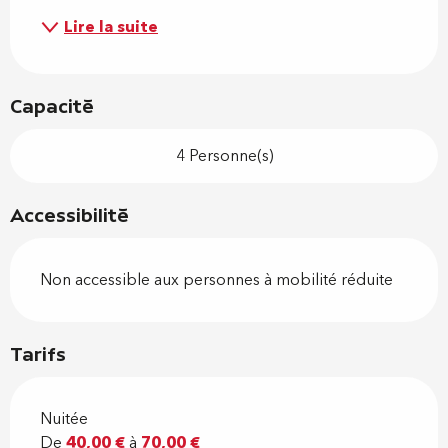
Lire la suite
Capacité
4 Personne(s)
Accessibilité
Non accessible aux personnes à mobilité réduite
Tarifs
Nuitée
De
40,00 €
à
70,00 €