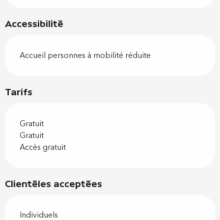
Accessibilité
Accueil personnes à mobilité réduite
Tarifs
Gratuit
Gratuit
Accès gratuit
Clientèles acceptées
Individuels