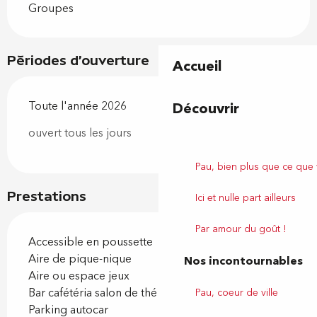
Groupes
Périodes d'ouverture
Accueil
Toute l'année 2026
Découvrir
ouvert tous les jours
Pau, bien plus que ce que
Prestations
Ici et nulle part ailleurs
Par amour du goût !
Accessible en poussette
Aire de pique-nique
Nos incontournables
Aire ou espace jeux
Bar cafétéria salon de thé
Pau, coeur de ville
Parking autocar