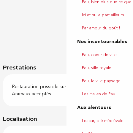
Pau, bien plus que ce que
Ici et nulle part ailleurs
Par amour du goût !
Nos incontournables
Pau, coeur de ville
Prestations
Pau, ville royale
Pau, la ville paysage
Restauration possible sur place
Animaux acceptés
Les Halles de Pau
Aux alentours
Localisation
Lescar, cité médiévale