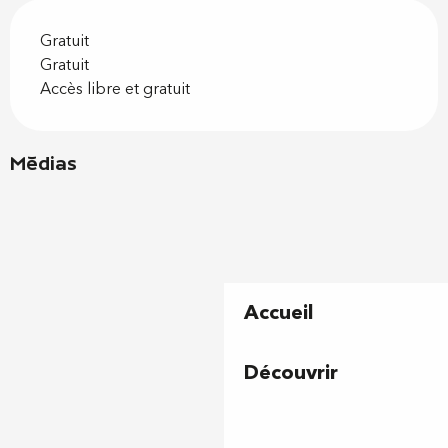
Gratuit
Gratuit
Accès libre et gratuit
Médias
Accueil
Découvrir