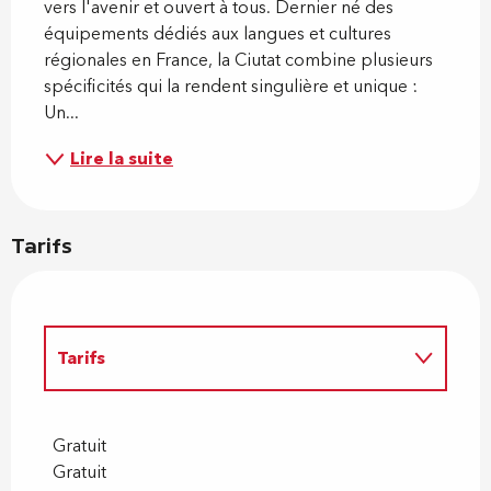
vers l'avenir et ouvert à tous. Dernier né des 
équipements dédiés aux langues et cultures 
régionales en France, la Ciutat combine plusieurs 
spécificités qui la rendent singulière et unique : 
Un...
Lire la suite
Tarifs
Tarifs
Tarifs 2027
Gratuit
Gratuit