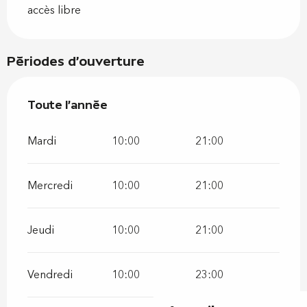
accès libre
Périodes d'ouverture
Toute l'année
Toute l'année
Mardi
10:00
21:00
Mercredi
10:00
21:00
Jeudi
10:00
21:00
Vendredi
10:00
23:00