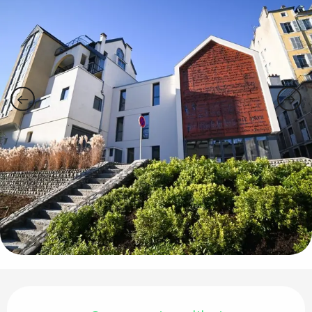
Ouverture et coordonnées