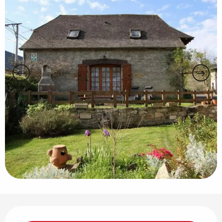
Ouverture et coordonnées