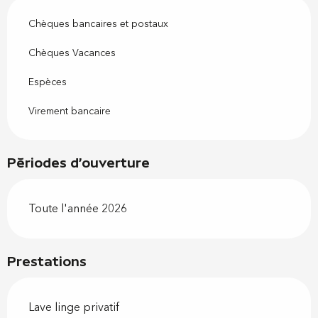
Chèques bancaires et postaux
Chèques Vacances
Espèces
Virement bancaire
Périodes d'ouverture
Toute l'année 2026
Prestations
Lave linge privatif