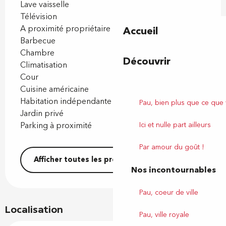
Lave vaisselle
Télévision
A proximité propriétaire
Accueil
Barbecue
Chambre
Découvrir
Climatisation
Cour
Cuisine américaine
Habitation indépendante
Pau, bien plus que ce que
Jardin privé
Parking à proximité
Ici et nulle part ailleurs
Par amour du goût !
Afficher toutes les prestations
Nos incontournables
Pau, coeur de ville
Localisation
Pau, ville royale