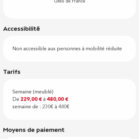
Gîtes de France
Accessibilité
Non accessible aux personnes à mobilité réduite
Tarifs
Semaine (meublé)
De
229,00 €
à
480,00 €
semaine de : 230€ à 480€
Moyens de paiement